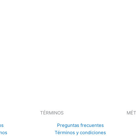
TÉRMINOS
MÉT
os
Preguntas frecuentes
nos
Términos y condiciones