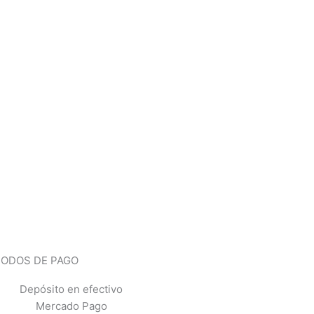
ODOS DE PAGO
Depósito en efectivo
Mercado Pago