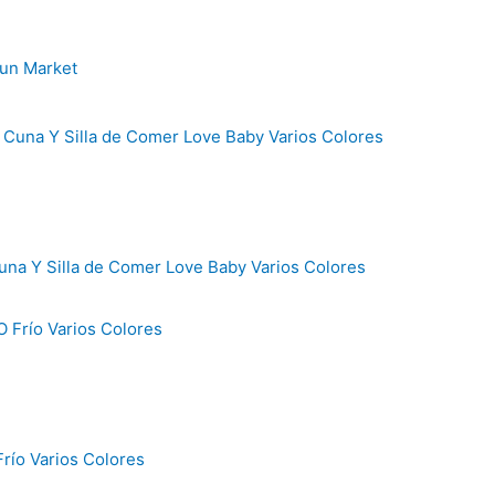
Fun Market
na Y Silla de Comer Love Baby Varios Colores
río Varios Colores