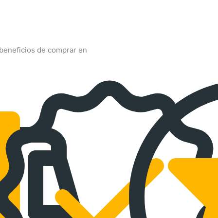
beneficios de comprar en