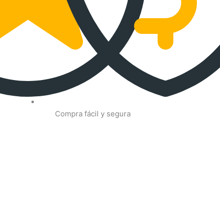
Compra fácil y segura