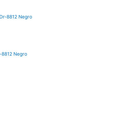
r-8812 Negro