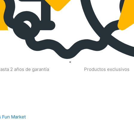
asta 2 años de garantía
Productos exclusivos