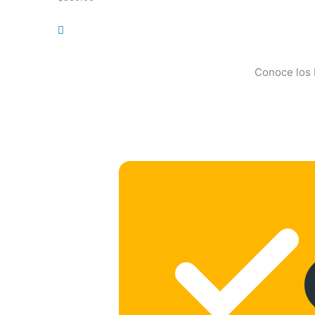
Conoce los 