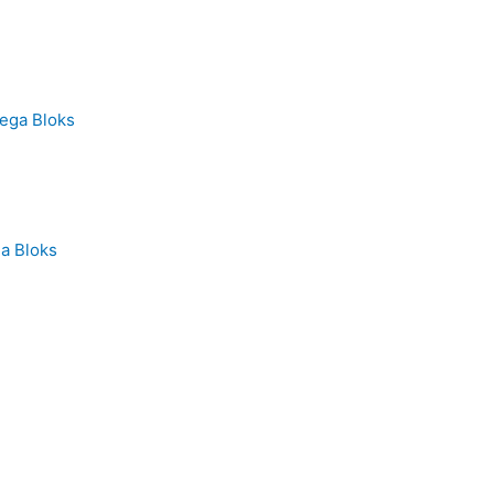
a Bloks