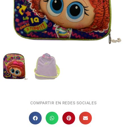
COMPARTIR EN REDES SOCIALES