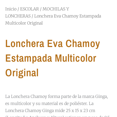
Inicio
/
ESCOLAR
/
MOCHILAS Y
LONCHERAS
/ Lonchera Eva Chamoy Estampada
Multicolor Original
Lonchera Eva Chamoy
Estampada Multicolor
Original
La Lonchera Chamoy forma parte de la marca Ginga,
es multicolor y su material es de poliéster. La
Lonchera Chamoy Ginga mide 25 x 15 x 23 cm