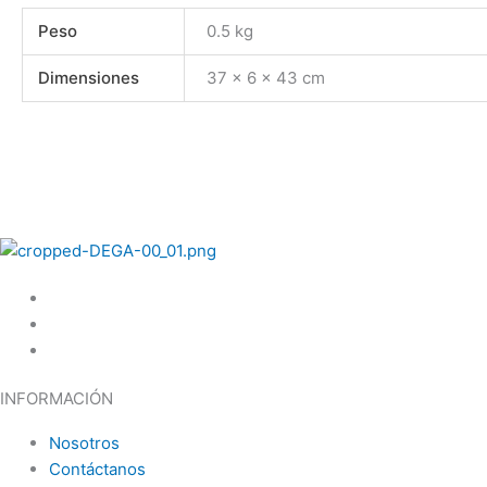
Peso
0.5 kg
Dimensiones
37 × 6 × 43 cm
INFORMACIÓN
Nosotros
Contáctanos