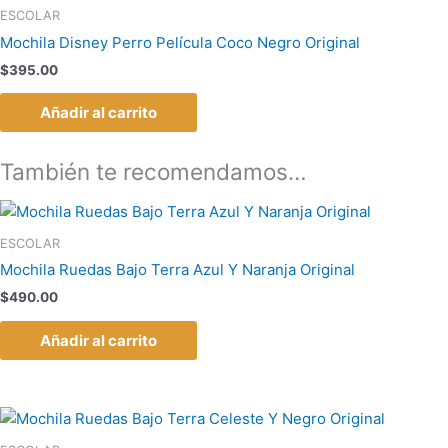
ESCOLAR
Mochila Disney Perro Película Coco Negro Original
$
395.00
Añadir al carrito
También te recomendamos…
ESCOLAR
Mochila Ruedas Bajo Terra Azul Y Naranja Original
$
490.00
Añadir al carrito