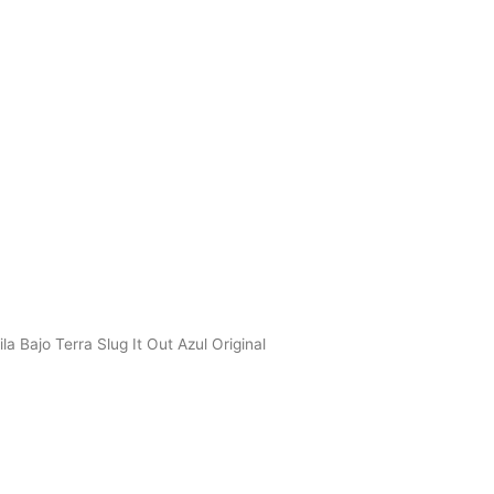
ontacto
la Bajo Terra Slug It Out Azul Original