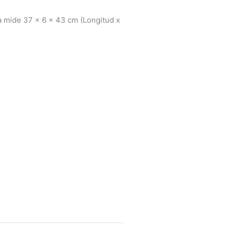
ga mide 37 x 6 x 43 cm (Longitud x