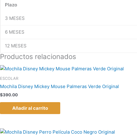
Plazo
3 MESES
6 MESES
12 MESES
Productos relacionados
ESCOLAR
Mochila Disney Mickey Mouse Palmeras Verde Original
$
390.00
Añadir al carrito