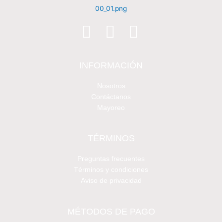
INFORMACIÓN
Nosotros
Contáctanos
Mayoreo
TÉRMINOS
Preguntas frecuentes
Términos y condiciones
Aviso de privacidad
MÉTODOS DE PAGO